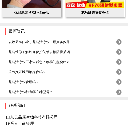
亿品康龙马治疗仪三代
龙马膝关节熨灸仪
最新资讯
以效果铸口碑，龙马治疗仪，用真实效果
龙马带你了解如何保护关节以预防骨质增
龙马治疗仪厂家告诉您：腰椎间盘突出对
关节炎可以用治疗仪吗？
龙马治疗仪管用吗？
龙马治疗仪都有哪几种型号？
联系我们
山东亿品康生物科技有限公司
联系人：尚经理