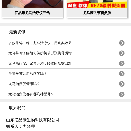
亿品康龙马治疗仪三代
龙马膝关节熨灸仪
最新资讯
以效果铸口碑，龙马治疗仪，用真实效果
龙马带你了解如何保护关节以预防骨质增
龙马治疗仪厂家告诉您：腰椎间盘突出对
关节炎可以用治疗仪吗？
龙马治疗仪管用吗？
龙马治疗仪都有哪几种型号？
联系我们
山东亿品康生物科技有限公司
联系人：尚经理