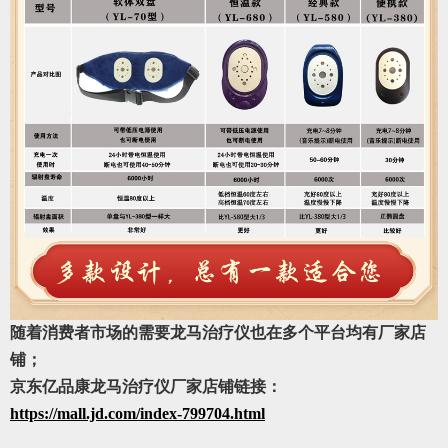
随着消费者市场的需要龙马治疗仪也在多个平台均有厂家店
铺；
京东亿品康龙马治疗仪厂家店铺链接：
https://mall.jd.com/index-799704.html