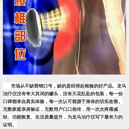
       市场从不缺营销口号，缺的是经得起检验的好产品。龙马
治疗仪没有夸大其词的噱头，没有天花乱坠的包装，每一份
口碑都来自真实体验，每一次认可都源于身体的切实改善。
无数家庭亲身验证，无数用户口口相传，用一次次疼痛减
轻、功能恢复、生活质量提升，为龙马治疗仪写下最有力的
证明。