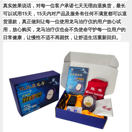
真实效果说话，对每一位客户承诺七天无理由退换货，最长
可以试用15天，15天内对产品及服务有任何不满意都可以退
货退款，真正做到让每一位使用龙马治疗仪的用户放心试
用，放心购买，龙马治疗仪也会不负使命守护每一位用户的
日常健康，让慢性不适不再困扰，让舒适生活重新回归。