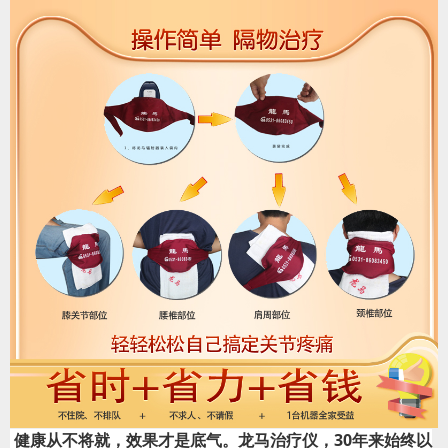
 健康从不将就，效果才是底气。龙马治疗仪，30年来始终以