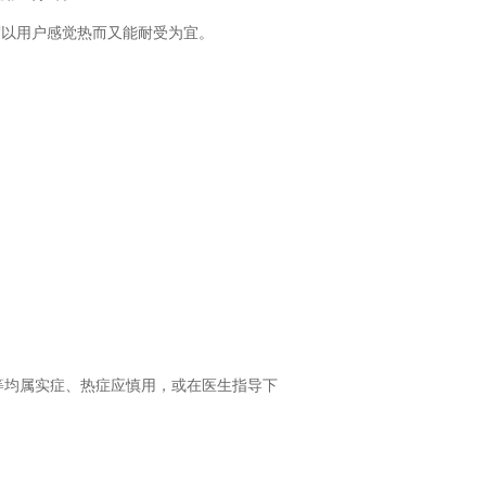
以用户感觉热而又能耐受为宜。
均属实症、热症应慎用，或在医生指导下