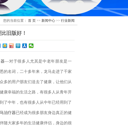
您的当前位置：
首 页
>>
新闻中心
>>
行业新闻
型比旧版好！
疗器
---对于很多人尤其是中老年朋友是一
悉的名词，二十多年来，龙马走进了千家
众多的用户朋友们送去了健康，让他们从
健康幸福的生活之路，有很多人从青年开
到了中年，也有很多人从中年已经用到了
马治疗器
已经成为很多朋友身边真正的健
伴随大家多年的生活健康伴侣，身边的很