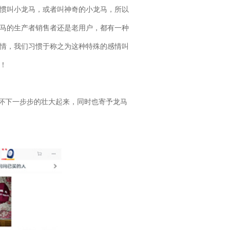
惯叫小龙马，或者叫神奇的小龙马，所以
马的生产者销售者还是老用户，都有一种
情，我们习惯于称之为这种特殊的感情叫
！
怀下一步步的壮大起来，同时也寄予龙马
！