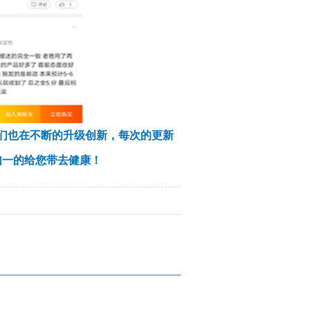
们也在不断的升级创新，每次的更新
如一的给您带去健康！