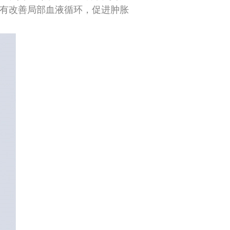
有改善局部血液循环，促进肿胀