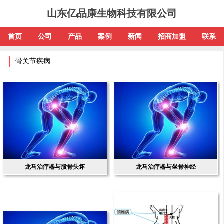
山东亿品康生物科技有限公司
首页
公司
产品
案例
新闻
招商加盟
联系
骨关节疾病
龙马治疗器与股骨头坏
龙马治疗器与坐骨神经